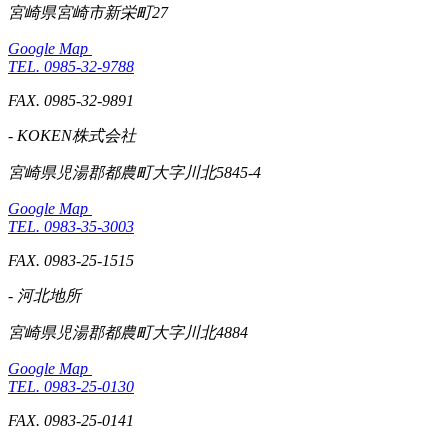
宮崎県宮崎市新栄町27
Google Map
TEL. 0985-32-9788
FAX. 0985-32-9891
- KOKEN株式会社
宮崎県児湯郡都農町大字川北5845-4
Google Map
TEL. 0983-35-3003
FAX. 0983-25-1515
- 河北地所
宮崎県児湯郡都農町大字川北4884
Google Map
TEL. 0983-25-0130
FAX. 0983-25-0141