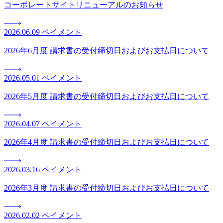
コーポレートサイトリニューアルのお知らせ
2026.06.09
ペイメント
2026年6月度 請求書の受付締切日およびお支払日について
2026.05.01
ペイメント
2026年5月度 請求書の受付締切日およびお支払日について
2026.04.07
ペイメント
2026年4月度 請求書の受付締切日およびお支払日について
2026.03.16
ペイメント
2026年3月度 請求書の受付締切日およびお支払日について
2026.02.02
ペイメント