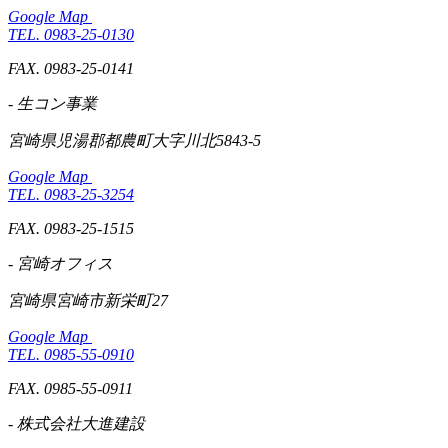
Google Map
TEL. 0983-25-0130
FAX. 0983-25-0141
- 生コン事業
宮崎県児湯郡都農町大字川北5843-5
Google Map
TEL. 0983-25-3254
FAX. 0983-25-1515
- 宮崎オフィス
宮崎県宮崎市新栄町27
Google Map
TEL. 0985-55-0910
FAX. 0985-55-0911
- 株式会社大進建設