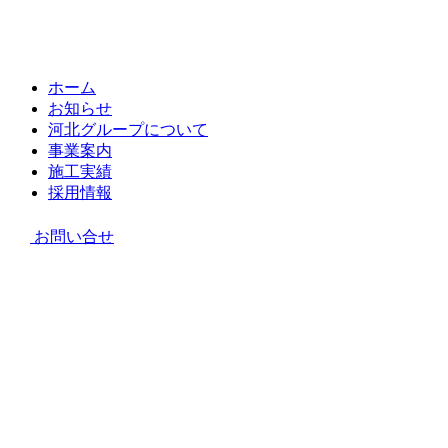
ホーム
お知らせ
河北グループについて
事業案内
施工実績
採用情報
お問い合せ