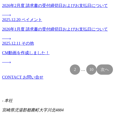
2026年2月度 請求書の受付締切日およびお支払日について
2025.12.20
ペイメント
2026年1月度 請求書の受付締切日およびお支払日について
2025.12.11
その他
CM動画を作成しました！
1
2
…
10
次へ
CONTACT
お問い合せ
- 本社
宮崎県児湯郡都農町大字川北4884