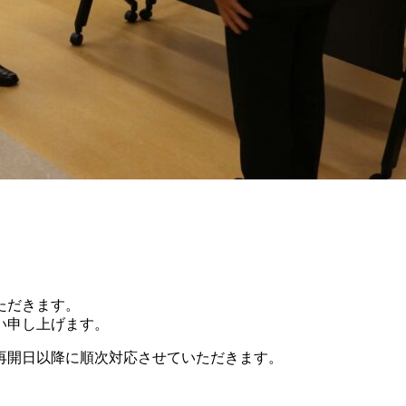
ただきます。
い申し上げます。
再開日以降に順次対応させていただきます。