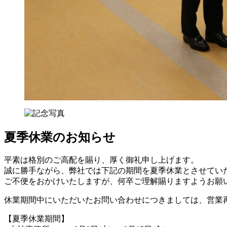
夏季休業のお知らせ
平素は格別のご高配を賜り、厚く御礼申し上げます。
誠に勝手ながら、弊社では下記の期間を夏季休業とさせてい
ご不便をおかけいたしますが、何卒ご理解賜りますようお願
休業期間中にいただいたお問い合わせにつきましては、営業
【夏季休業期間】