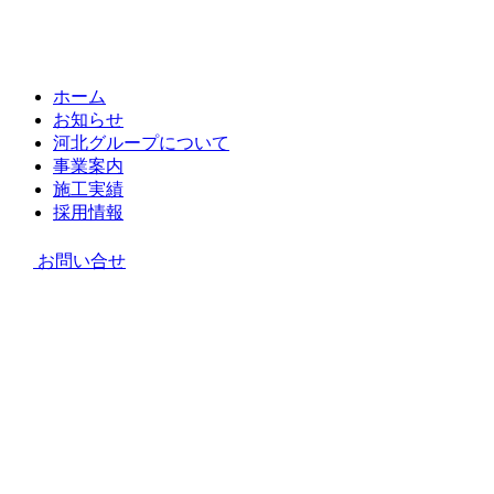
ホーム
お知らせ
河北グループについて
事業案内
施工実績
採用情報
お問い合せ