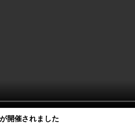
典が開催されました