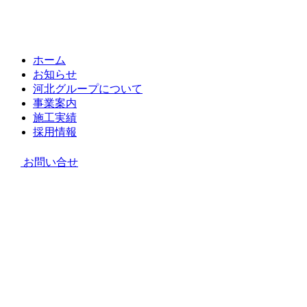
ホーム
お知らせ
河北グループについて
事業案内
施工実績
採用情報
お問い合せ