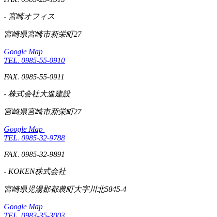
- 宮崎オフィス
宮崎県宮崎市新栄町27
Google Map
TEL. 0985-55-0910
FAX. 0985-55-0911
- 株式会社大進建設
宮崎県宮崎市新栄町27
Google Map
TEL. 0985-32-9788
FAX. 0985-32-9891
- KOKEN株式会社
宮崎県児湯郡都農町大字川北5845-4
Google Map
TEL. 0983-35-3003