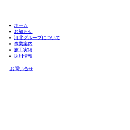
ホーム
お知らせ
河北グループについて
事業案内
施工実績
採用情報
お問い合せ