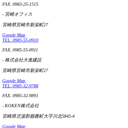
FAX. 0983-25-1515
- 宮崎オフィス
宮崎県宮崎市新栄町27
Google Map
TEL. 0985-55-0910
FAX. 0985-55-0911
- 株式会社大進建設
宮崎県宮崎市新栄町27
Google Map
TEL. 0985-32-9788
FAX. 0985-32-9891
- KOKEN株式会社
宮崎県児湯郡都農町大字川北5845-4
Google Map