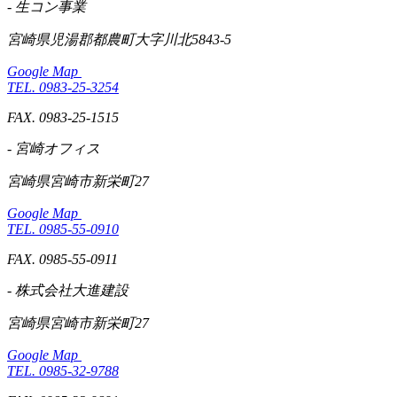
- 生コン事業
宮崎県児湯郡都農町大字川北5843-5
Google Map
TEL. 0983-25-3254
FAX. 0983-25-1515
- 宮崎オフィス
宮崎県宮崎市新栄町27
Google Map
TEL. 0985-55-0910
FAX. 0985-55-0911
- 株式会社大進建設
宮崎県宮崎市新栄町27
Google Map
TEL. 0985-32-9788