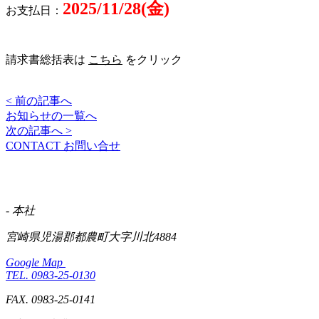
2025/11/28(金)
お支払日：
請求書総括表は
こちら
をクリック
< 前の記事へ
お知らせの一覧へ
次の記事へ >
CONTACT
お問い合せ
- 本社
宮崎県児湯郡都農町大字川北4884
Google Map
TEL. 0983-25-0130
FAX. 0983-25-0141