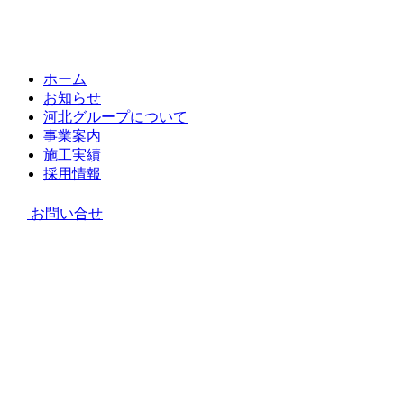
ホーム
お知らせ
河北グループについて
事業案内
施工実績
採用情報
お問い合せ