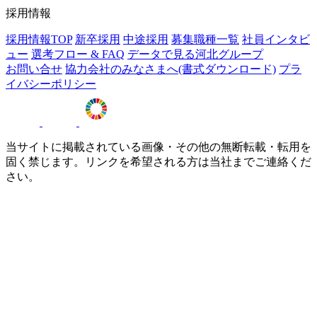
採用情報
採用情報TOP
新卒採用
中途採用
募集職種一覧
社員インタビ
ュー
選考フロー & FAQ
データで見る河北グループ
お問い合せ
協力会社のみなさまへ(書式ダウンロード)
プラ
イバシーポリシー
当サイトに掲載されている画像・その他の無断転載・転用を
固く禁じます。リンクを希望される方は当社までご連絡くだ
さい。