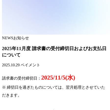
NEWS
お知らせ
2025年11月度 請求書の受付締切日およびお支払日
について
2025.10.29
ペイメント
2025/11/5(水)
請求書の受付締切日：
※ 締切日を過ぎたものについては、翌月処理とさせていた
だきます。