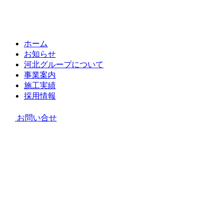
ホーム
お知らせ
河北グループについて
事業案内
施工実績
採用情報
お問い合せ