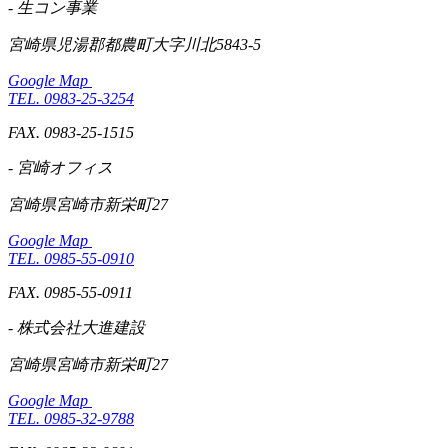
- 生コン事業
宮崎県児湯郡都農町大字川北5843-5
Google Map
TEL. 0983-25-3254
FAX. 0983-25-1515
- 宮崎オフィス
宮崎県宮崎市新栄町27
Google Map
TEL. 0985-55-0910
FAX. 0985-55-0911
- 株式会社大進建設
宮崎県宮崎市新栄町27
Google Map
TEL. 0985-32-9788