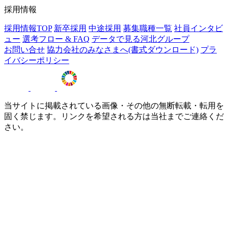
採用情報
採用情報TOP
新卒採用
中途採用
募集職種一覧
社員インタビ
ュー
選考フロー & FAQ
データで見る河北グループ
お問い合せ
協力会社のみなさまへ(書式ダウンロード)
プラ
イバシーポリシー
当サイトに掲載されている画像・その他の無断転載・転用を
固く禁じます。リンクを希望される方は当社までご連絡くだ
さい。