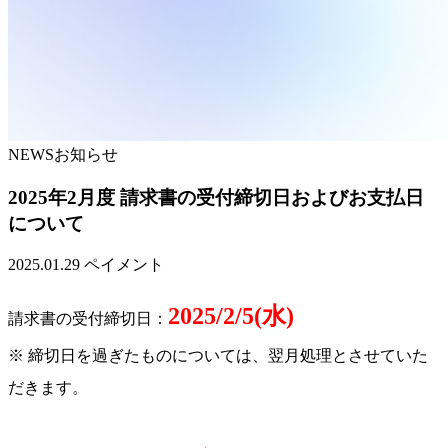
NEWS
お知らせ
2025年2月度 請求書の受付締切日およびお支払日
について
2025.01.29
ペイメント
2025/2/5(水)
請求書の受付締切日：
※ 締切日を過ぎたものについては、翌月処理とさせていた
だきます。