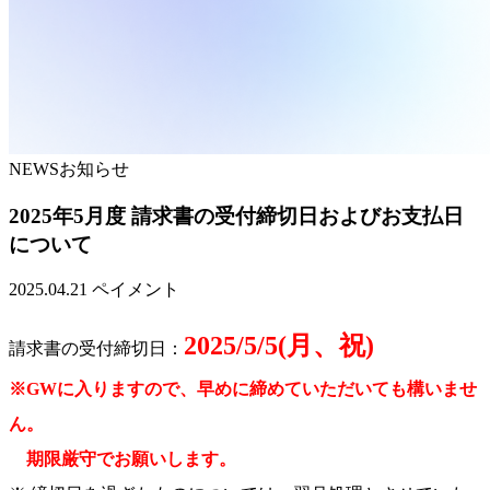
NEWS
お知らせ
2025年5月度 請求書の受付締切日およびお支払日
について
2025.04.21
ペイメント
2025/5/5(月、祝)
請求書の受付締切日：
※GWに入りますので、早めに締めていただいても構いませ
ん。
期限厳守でお願いします。