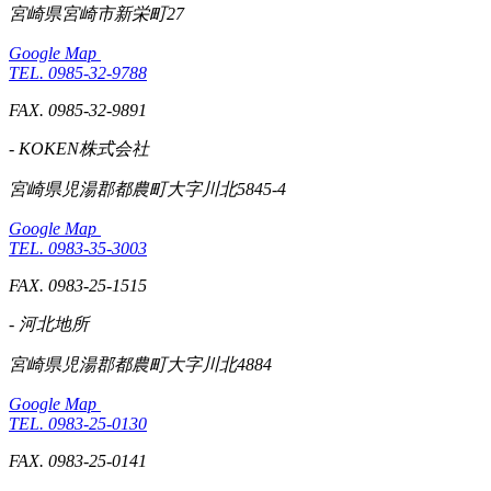
宮崎県宮崎市新栄町27
Google Map
TEL. 0985-32-9788
FAX. 0985-32-9891
- KOKEN株式会社
宮崎県児湯郡都農町大字川北5845-4
Google Map
TEL. 0983-35-3003
FAX. 0983-25-1515
- 河北地所
宮崎県児湯郡都農町大字川北4884
Google Map
TEL. 0983-25-0130
FAX. 0983-25-0141