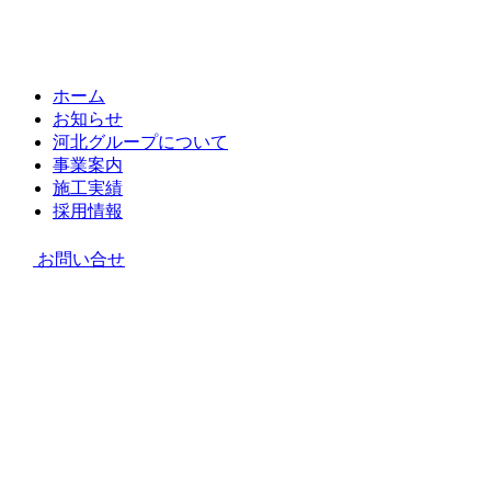
ホーム
お知らせ
河北グループについて
事業案内
施工実績
採用情報
お問い合せ