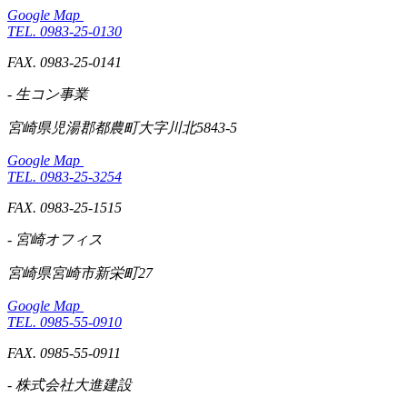
Google Map
TEL. 0983-25-0130
FAX. 0983-25-0141
- 生コン事業
宮崎県児湯郡都農町大字川北5843-5
Google Map
TEL. 0983-25-3254
FAX. 0983-25-1515
- 宮崎オフィス
宮崎県宮崎市新栄町27
Google Map
TEL. 0985-55-0910
FAX. 0985-55-0911
- 株式会社大進建設