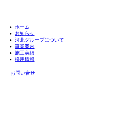
ホーム
お知らせ
河北グループについて
事業案内
施工実績
採用情報
お問い合せ