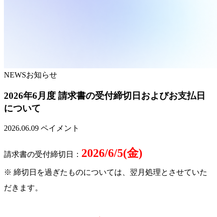
NEWS
お知らせ
2026年6月度 請求書の受付締切日およびお支払日
について
2026.06.09
ペイメント
2026/6/5(金)
請求書の受付締切日：
※ 締切日を過ぎたものについては、翌月処理とさせていた
だきます。