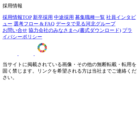
採用情報
採用情報TOP
新卒採用
中途採用
募集職種一覧
社員インタビ
ュー
選考フロー & FAQ
データで見る河北グループ
お問い合せ
協力会社のみなさまへ(書式ダウンロード)
プラ
イバシーポリシー
当サイトに掲載されている画像・その他の無断転載・転用を
固く禁じます。リンクを希望される方は当社までご連絡くだ
さい。