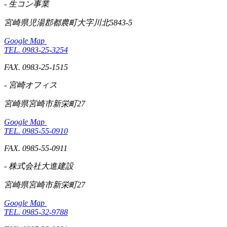
- 生コン事業
宮崎県児湯郡都農町大字川北5843-5
Google Map
TEL. 0983-25-3254
FAX. 0983-25-1515
- 宮崎オフィス
宮崎県宮崎市新栄町27
Google Map
TEL. 0985-55-0910
FAX. 0985-55-0911
- 株式会社大進建設
宮崎県宮崎市新栄町27
Google Map
TEL. 0985-32-9788