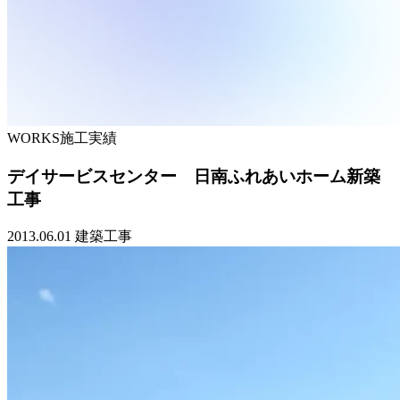
WORKS
施工実績
デイサービスセンター 日南ふれあいホーム新築
工事
2013.06.01
建築工事