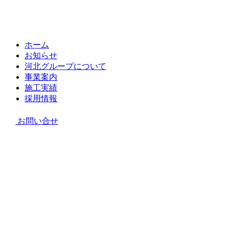
ホーム
お知らせ
河北グループについて
事業案内
施工実績
採用情報
お問い合せ