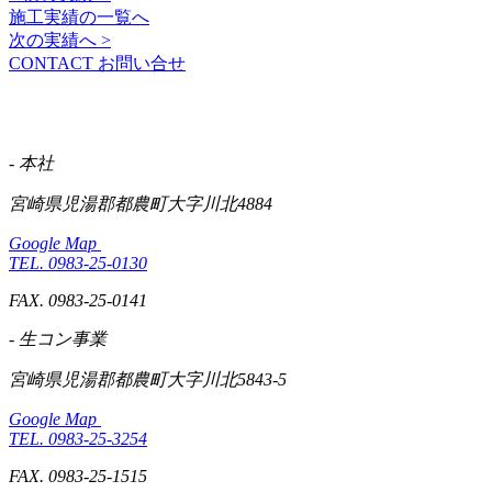
施工実績の一覧へ
次の実績へ >
CONTACT
お問い合せ
- 本社
宮崎県児湯郡都農町大字川北4884
Google Map
TEL. 0983-25-0130
FAX. 0983-25-0141
- 生コン事業
宮崎県児湯郡都農町大字川北5843-5
Google Map
TEL. 0983-25-3254
FAX. 0983-25-1515