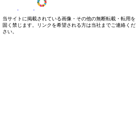
当サイトに掲載されている画像・その他の無断転載・転用を
固く禁じます。リンクを希望される方は当社までご連絡くだ
さい。