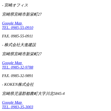
- 宮崎オフィス
宮崎県宮崎市新栄町27
Google Map
TEL. 0985-55-0910
FAX. 0985-55-0911
- 株式会社大進建設
宮崎県宮崎市新栄町27
Google Map
TEL. 0985-32-9788
FAX. 0985-32-9891
- KOKEN株式会社
宮崎県児湯郡都農町大字川北5845-4
Google Map
TEL. 0983-35-3003