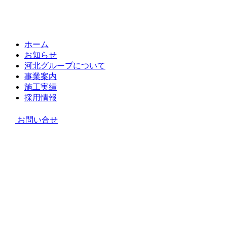
ホーム
お知らせ
河北グループについて
事業案内
施工実績
採用情報
お問い合せ