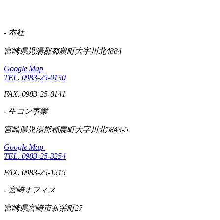
- 本社
宮崎県児湯郡都農町大字川北4884
Google Map
TEL. 0983-25-0130
FAX. 0983-25-0141
- 生コン事業
宮崎県児湯郡都農町大字川北5843-5
Google Map
TEL. 0983-25-3254
FAX. 0983-25-1515
- 宮崎オフィス
宮崎県宮崎市新栄町27