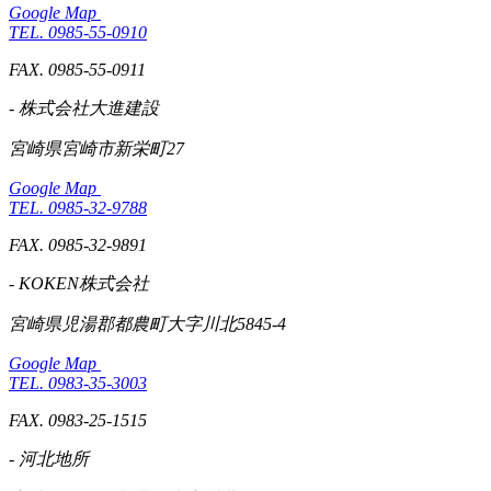
Google Map
TEL. 0985-55-0910
FAX. 0985-55-0911
- 株式会社大進建設
宮崎県宮崎市新栄町27
Google Map
TEL. 0985-32-9788
FAX. 0985-32-9891
- KOKEN株式会社
宮崎県児湯郡都農町大字川北5845-4
Google Map
TEL. 0983-35-3003
FAX. 0983-25-1515
- 河北地所