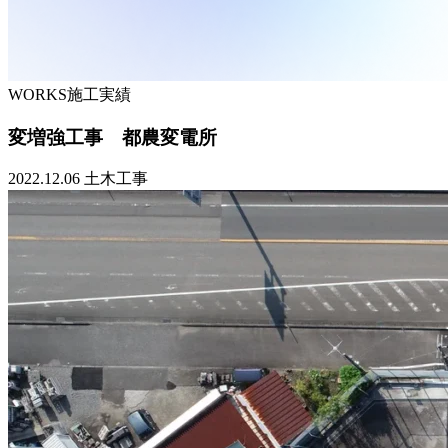
WORKS
施工実績
変増強工事 都農変電所
2022.12.06
土木工事