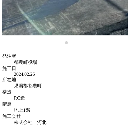
発注者
都農町役場
施工日
2024.02.26
所在地
児湯郡都農町
構造
RC造
階層
地上1階
施工会社
株式会社 河北