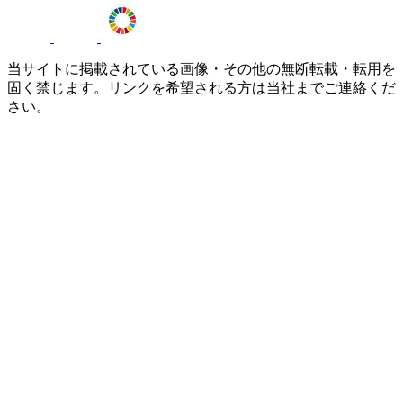
当サイトに掲載されている画像・その他の無断転載・転用を
固く禁じます。リンクを希望される方は当社までご連絡くだ
さい。