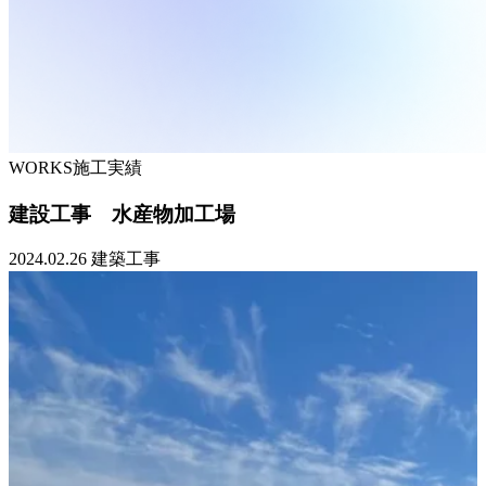
WORKS
施工実績
建設工事 水産物加工場
2024.02.26
建築工事