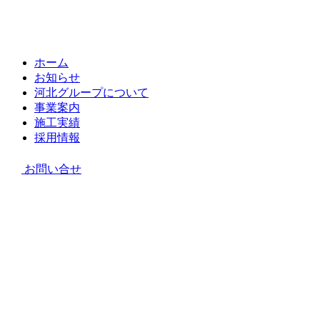
ホーム
お知らせ
河北グループについて
事業案内
施工実績
採用情報
お問い合せ