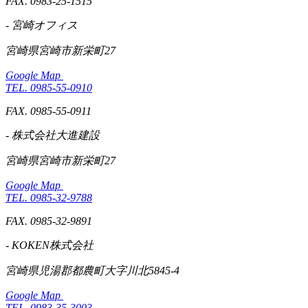
FAX. 0983-25-1515
- 宮崎オフィス
宮崎県宮崎市新栄町27
Google Map
TEL. 0985-55-0910
FAX. 0985-55-0911
- 株式会社大進建設
宮崎県宮崎市新栄町27
Google Map
TEL. 0985-32-9788
FAX. 0985-32-9891
- KOKEN株式会社
宮崎県児湯郡都農町大字川北5845-4
Google Map
TEL. 0983-35-3003