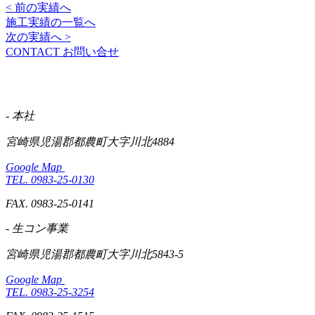
< 前の実績へ
施工実績の一覧へ
次の実績へ >
CONTACT
お問い合せ
- 本社
宮崎県児湯郡都農町大字川北4884
Google Map
TEL. 0983-25-0130
FAX. 0983-25-0141
- 生コン事業
宮崎県児湯郡都農町大字川北5843-5
Google Map
TEL. 0983-25-3254