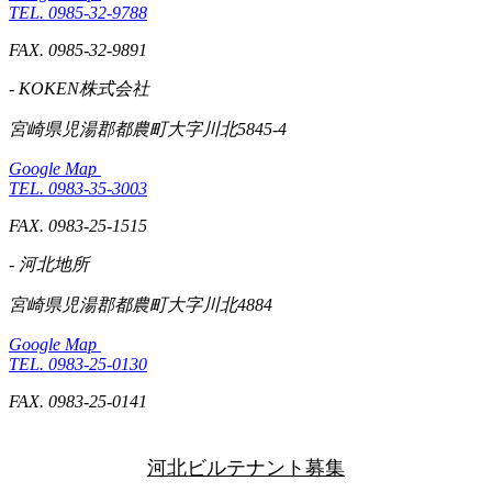
TEL. 0985-32-9788
FAX. 0985-32-9891
- KOKEN株式会社
宮崎県児湯郡都農町大字川北5845-4
Google Map
TEL. 0983-35-3003
FAX. 0983-25-1515
- 河北地所
宮崎県児湯郡都農町大字川北4884
Google Map
TEL. 0983-25-0130
FAX. 0983-25-0141
河北ビルテナント募集