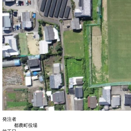
発注者
都農町役場