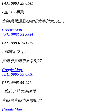
FAX. 0983-25-0141
- 生コン事業
宮崎県児湯郡都農町大字川北5843-5
Google Map
TEL. 0983-25-3254
FAX. 0983-25-1515
- 宮崎オフィス
宮崎県宮崎市新栄町27
Google Map
TEL. 0985-55-0910
FAX. 0985-55-0911
- 株式会社大進建設
宮崎県宮崎市新栄町27
Google Map