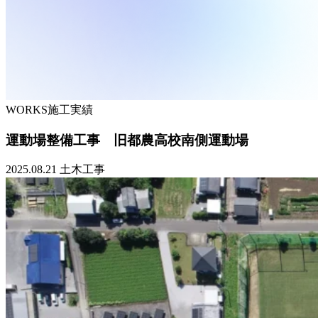
WORKS
施工実績
運動場整備工事 旧都農高校南側運動場
2025.08.21
土木工事