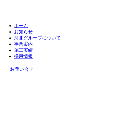
ホーム
お知らせ
河北グループについて
事業案内
施工実績
採用情報
お問い合せ