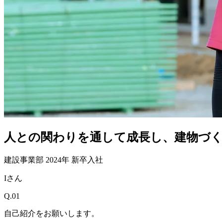
人との関わりを通して成長し、建物づ
建設事業部
2024年 新卒入社
Iさん
Q.01
自己紹介をお願いします。