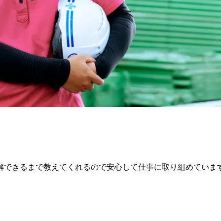
解できるまで教えてくれるので安心して仕事に取り組めていま