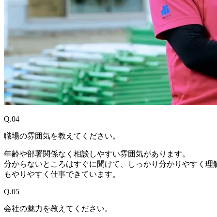
Q.04
職場の雰囲気を教えてください。
年齢や部署関係なく相談しやすい雰囲気があります。
分からないところはすぐに聞けて、しっかり分かりやすく理
もやりやすく仕事できています。
Q.05
会社の魅力を教えてください。