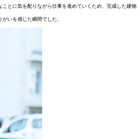
なことに気を配りながら仕事を進めていくため、完成した建物
りがいを感じた瞬間でした。