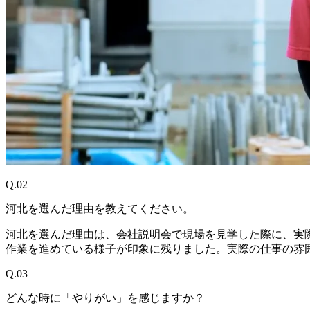
Q.02
河北を選んだ理由を教えてください。
河北を選んだ理由は、会社説明会で現場を見学した際に、実
作業を進めている様子が印象に残りました。実際の仕事の雰
Q.03
どんな時に「やりがい」を感じますか？