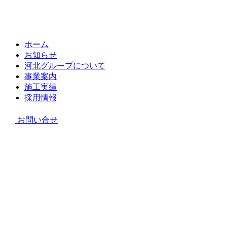
ホーム
お知らせ
河北グループについて
事業案内
施工実績
採用情報
お問い合せ