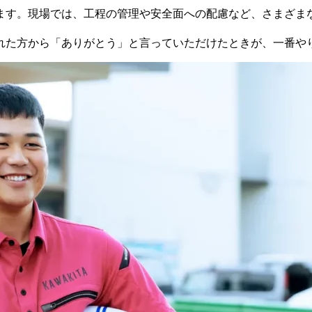
ます。現場では、工程の管理や安全面への配慮など、さまざま
れた方から「ありがとう」と言っていただけたときが、一番や