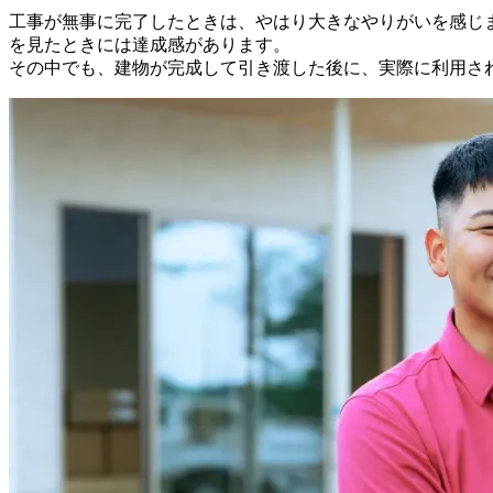
工事が無事に完了したときは、やはり大きなやりがいを感じ
を見たときには達成感があります。
その中でも、建物が完成して引き渡した後に、実際に利用さ