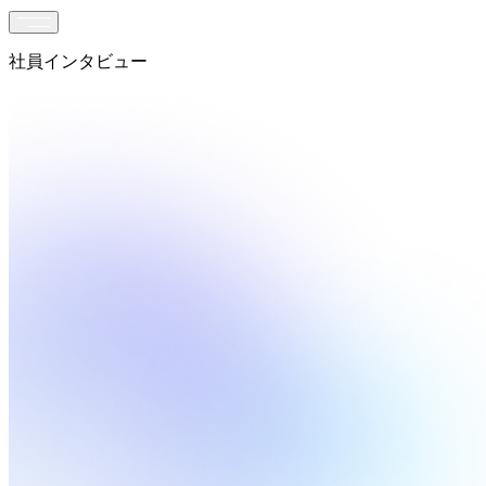
社員インタビュー