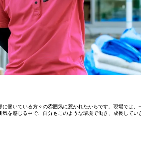
際に働いている方々の雰囲気に惹かれたからです。現場では、
囲気を感じる中で、自分もこのような環境で働き、成長してい