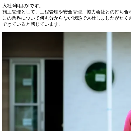
入社3年目のIです。
施工管理として、工程管理や安全管理、協力会社との打ち合
この業界について何も分からない状態で入社しましたがたく
できていると感じています。