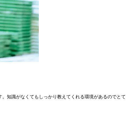
す。知識がなくてもしっかり教えてくれる環境があるのでとて