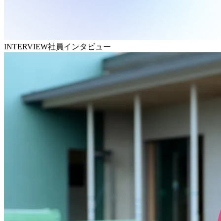
INTERVIEW
社員インタビュー