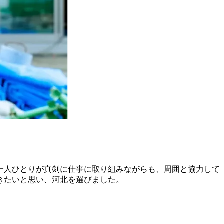
一人ひとりが真剣に仕事に取り組みながらも、周囲と協力して
きたいと思い、河北を選びました。