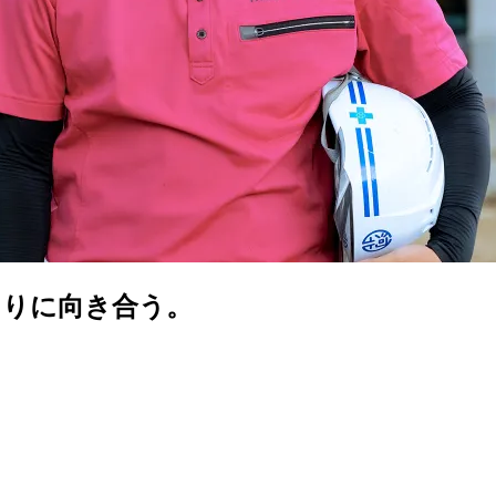
くりに向き合う。