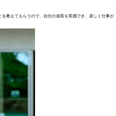
とを教えてもらうので、自分の成長を実感でき、楽しく仕事が