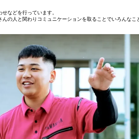
わせなどを行っています。
さんの人と関わりコミュニケーションを取ることでいろんなこ