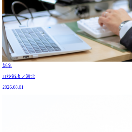
新卒
IT技術者／河北
2026.08.01