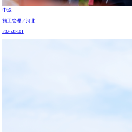
中途
施工管理／河北
2026.08.01