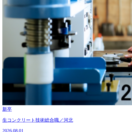
新卒
生コンクリート技術総合職／河北
2026.08.01