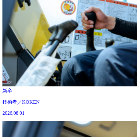
新卒
技術者／KOKEN
2026.08.01