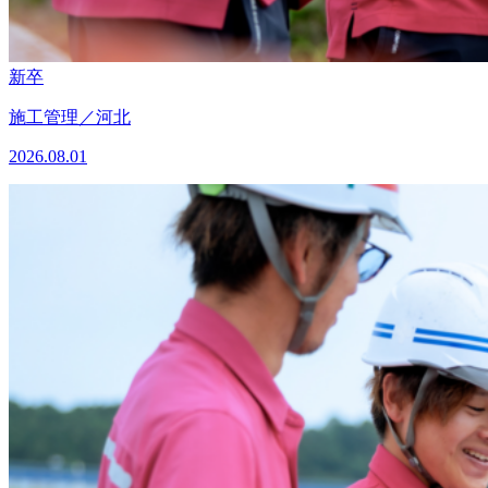
新卒
施工管理／河北
2026.08.01