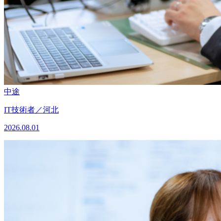
中途
IT技術者／河北
2026.08.01