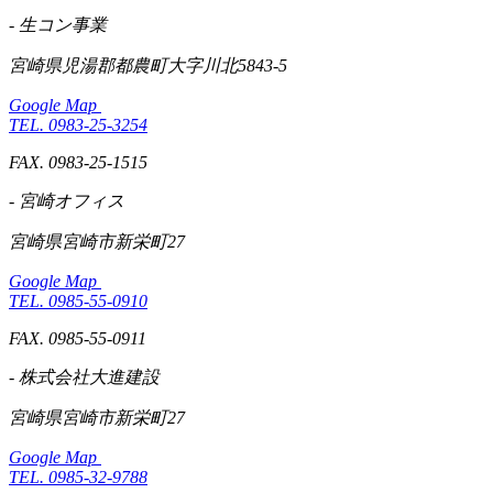
- 生コン事業
宮崎県児湯郡都農町大字川北5843-5
Google Map
TEL. 0983-25-3254
FAX. 0983-25-1515
- 宮崎オフィス
宮崎県宮崎市新栄町27
Google Map
TEL. 0985-55-0910
FAX. 0985-55-0911
- 株式会社大進建設
宮崎県宮崎市新栄町27
Google Map
TEL. 0985-32-9788