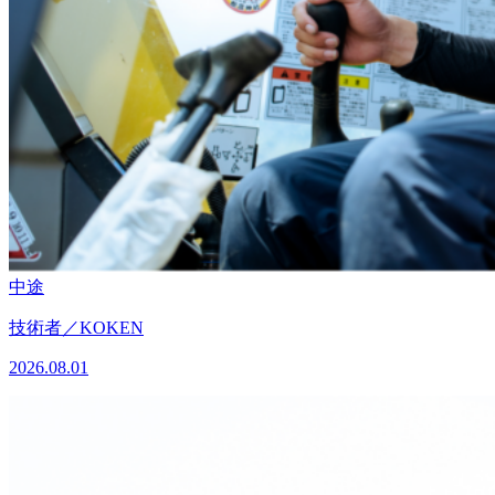
中途
技術者／KOKEN
2026.08.01