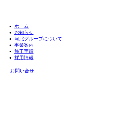
ホーム
お知らせ
河北グループについて
事業案内
施工実績
採用情報
お問い合せ