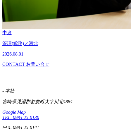
中途
管理(総務)／河北
2026.08.01
CONTACT
お問い合せ
- 本社
宮崎県児湯郡都農町大字川北4884
Google Map
TEL. 0983-25-0130
FAX. 0983-25-0141