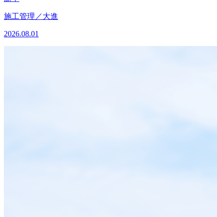
施工管理／大進
2026.08.01