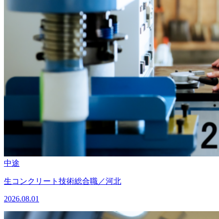
中途
生コンクリート技術総合職／河北
2026.08.01