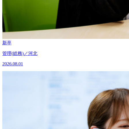
新卒
管理(総務)／河北
2026.08.01