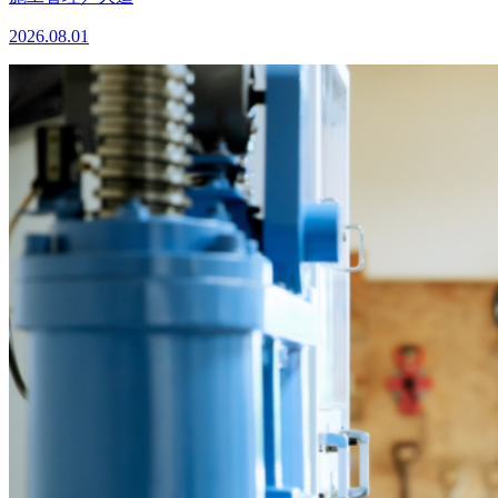
2026.08.01