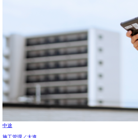
中途
施工管理／大進